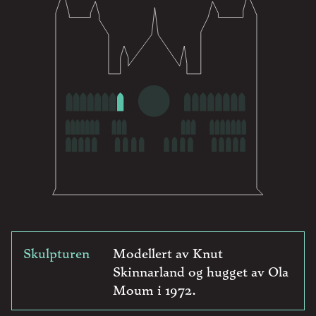
Skulpturen
Modellert av Knut
Skinnarland og hugget av Ola
Moum i 1972.